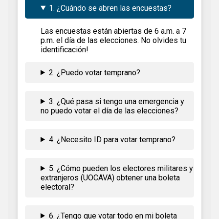
1. ¿Cuándo se abren las encuestas?
Las encuestas están abiertas de 6 a.m. a 7
p.m. el día de las elecciones. No olvides tu
identificación!
2. ¿Puedo votar temprano?
3. ¿Qué pasa si tengo una emergencia y
no puedo votar el día de las elecciones?
4. ¿Necesito ID para votar temprano?
5. ¿Cómo pueden los electores militares y
extranjeros (UOCAVA) obtener una boleta
electoral?
6. ¿Tengo que votar todo en mi boleta