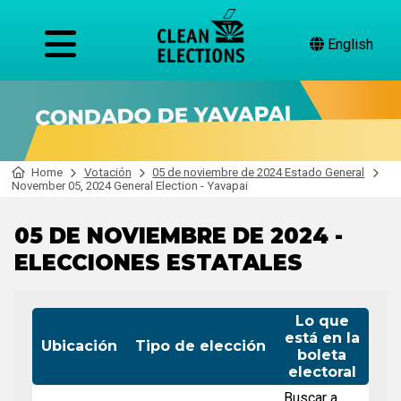
English
Home
Votación
05 de noviembre de 2024 Estado General
November 05, 2024 General Election - Yavapai
05 DE NOVIEMBRE DE 2024 -
ELECCIONES ESTATALES
Lo que
está en la
Ubicación
Tipo de elección
boleta
electoral
Buscar a