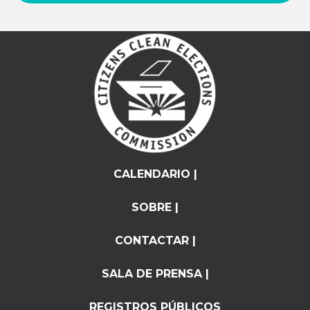
CALENDARIO |
SOBRE |
CONTACTAR |
SALA DE PRENSA |
REGISTROS PÚBLICOS