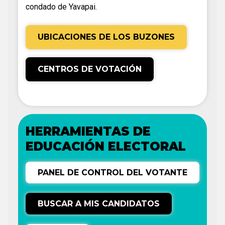
condado de Yavapai.
UBICACIONES DE LOS BUZONES
CENTROS DE VOTACIÓN
HERRAMIENTAS DE
EDUCACIÓN ELECTORAL
PANEL DE CONTROL DEL VOTANTE
BUSCAR A MIS CANDIDATOS