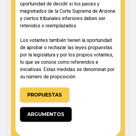
oportunidad de decidir si los jueces y
magistrados de la Corte Suprema de Arizona
y ciertos tribunales inferiores deben ser
retenidos o reemplazados.
Los votantes también tienen la oportunidad
de aprobar o rechazar las leyes propuestas
por la legislatura y por los propios votantes,
lo que se conoce como referendos e
iniciativas. Estas medidas se denominan por
su número de proposición.
PROPUESTAS
ARGUMENTOS