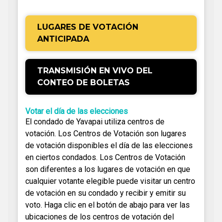
LUGARES DE VOTACIÓN
ANTICIPADA
TRANSMISIÓN EN VIVO DEL
CONTEO DE BOLETAS
Votar el día de las elecciones
El condado de Yavapai utiliza centros de
votación. Los Centros de Votación son lugares
de votación disponibles el día de las elecciones
en ciertos condados. Los Centros de Votación
son diferentes a los lugares de votación en que
cualquier votante elegible puede visitar un centro
de votación en su condado y recibir y emitir su
voto. Haga clic en el botón de abajo para ver las
ubicaciones de los centros de votación del