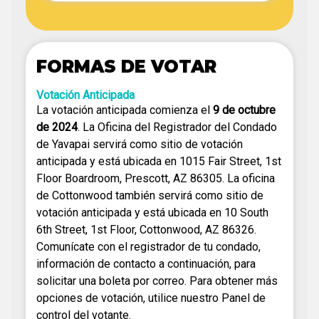
FORMAS DE VOTAR
Votación Anticipada
La votación anticipada comienza el
9 de octubre
de 2024
. La Oficina del Registrador del Condado
de Yavapai servirá como sitio de votación
anticipada y está ubicada en 1015 Fair Street, 1st
Floor Boardroom, Prescott, AZ 86305. La oficina
de Cottonwood también servirá como sitio de
votación anticipada y está ubicada en 10 South
6th Street, 1st Floor, Cottonwood, AZ 86326.
Comunícate con el registrador de tu condado,
información de contacto a continuación, para
solicitar una boleta por correo. Para obtener más
opciones de votación, utilice nuestro Panel de
control del votante.