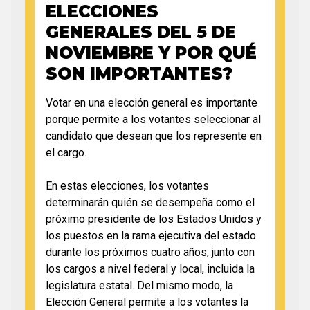
ELECCIONES
GENERALES DEL 5 DE
NOVIEMBRE Y POR QUÉ
SON IMPORTANTES?
Votar en una elección general es importante
porque permite a los votantes seleccionar al
candidato que desean que los represente en
el cargo.
En estas elecciones, los votantes
determinarán quién se desempeña como el
próximo presidente de los Estados Unidos y
los puestos en la rama ejecutiva del estado
durante los próximos cuatro años, junto con
los cargos a nivel federal y local, incluida la
legislatura estatal. Del mismo modo, la
Elección General permite a los votantes la