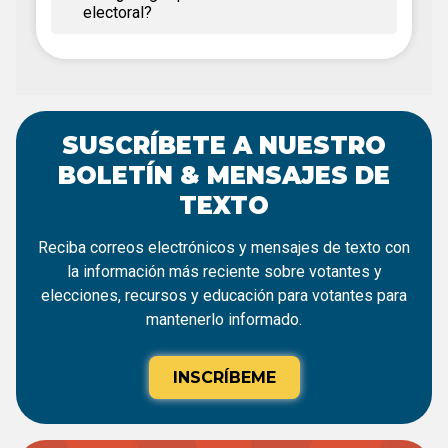
electoral?
SUSCRÍBETE A NUESTRO
BOLETÍN & MENSAJES DE
TEXTO
Reciba correos electrónicos y mensajes de texto con
la información más reciente sobre votantes y
elecciones, recursos y educación para votantes para
mantenerlo informado.
INSCRÍBEME