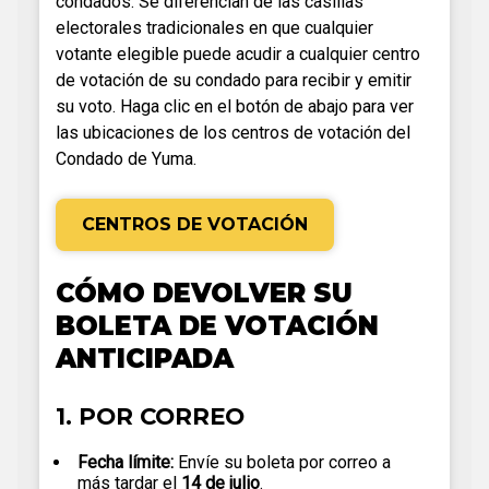
condados. Se diferencian de las casillas
electorales tradicionales en que cualquier
votante elegible puede acudir a cualquier centro
de votación de su condado para recibir y emitir
su voto. Haga clic en el botón de abajo para ver
las ubicaciones de los centros de votación del
Condado de Yuma.
CENTROS DE VOTACIÓN
CÓMO DEVOLVER SU
BOLETA DE VOTACIÓN
ANTICIPADA
1. POR CORREO
Fecha límite:
Envíe su boleta por correo a
más tardar el
14 de julio
.