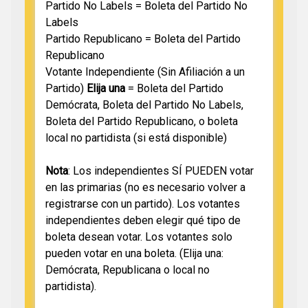
Partido No Labels = Boleta del Partido No
Labels
Partido Republicano = Boleta del Partido
Republicano
Votante Independiente (Sin Afiliación a un
Partido)
Elija una
= Boleta del Partido
Demócrata, Boleta del Partido No Labels,
Boleta del Partido Republicano, o boleta
local no partidista (si está disponible)
Nota
: Los independientes SÍ PUEDEN votar
en las primarias (no es necesario volver a
registrarse con un partido). Los votantes
independientes deben elegir qué tipo de
boleta desean votar. Los votantes solo
pueden votar en una boleta. (Elija una:
Demócrata, Republicana o local no
partidista).