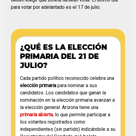
para votar por adelantado es el 17 de julio.
¿QUÉ ES LA ELECCIÓN
PRIMARIA DEL 21 DE
JULIO?
Cada partido político reconocido celebra una
elección primaria
para nominar a sus
candidatos. Los candidatos que ganan la
nominación en la elección primaria avanzan a
la elección general. Arizona tiene una
primaria abierta
, lo que permite participar a
los votantes registrados como
independientes (sin partido) indicándole a su