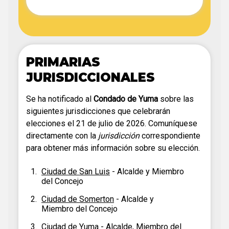
PRIMARIAS
JURISDICCIONALES
Se ha notificado al
Condado de Yuma
sobre las
siguientes jurisdicciones que celebrarán
elecciones el 21 de julio de 2026. Comuníquese
directamente con la
jurisdicción
correspondiente
para obtener más información sobre su elección.
Ciudad de San Luis
- Alcalde y Miembro
del Concejo
Ciudad de Somerton
- Alcalde y
Miembro del Concejo
Ciudad de Yuma
- Alcalde, Miembro del