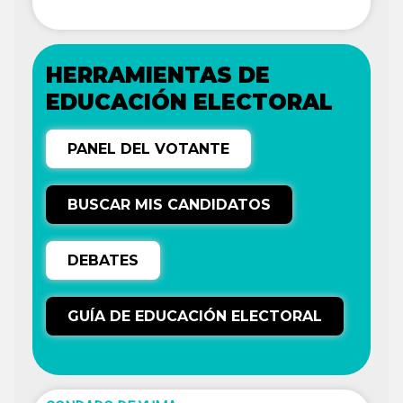
HERRAMIENTAS DE
EDUCACIÓN ELECTORAL
PANEL DEL VOTANTE
BUSCAR MIS CANDIDATOS
DEBATES
GUÍA DE EDUCACIÓN ELECTORAL