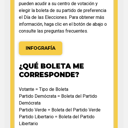
pueden acudir a su centro de votación y
elegir la boleta de su partido de preferencia
el Día de las Elecciones. Para obtener más
información, haga clic en el botón de abajo o
consulte las preguntas frecuentes.
INFOGRAFÍA
¿QUÉ BOLETA ME
CORRESPONDE?
Votante = Tipo de Boleta
Partido Demócrata = Boleta del Partido
Demócrata
Partido Verde = Boleta del Partido Verde
Partido Libertario = Boleta del Partido
Libertario