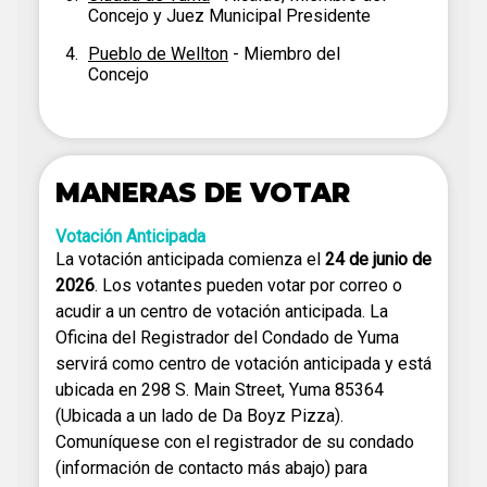
Concejo y Juez Municipal Presidente
Pueblo de Wellton
- Miembro del
Concejo
MANERAS DE VOTAR
Votación Anticipada
La votación anticipada comienza el
24 de junio de
2026
. Los votantes pueden votar por correo o
acudir a un centro de votación anticipada. La
Oficina del Registrador del Condado de Yuma
servirá como centro de votación anticipada y está
ubicada en 298 S. Main Street, Yuma 85364
(Ubicada a un lado de Da Boyz Pizza).
Comuníquese con el registrador de su condado
(información de contacto más abajo) para