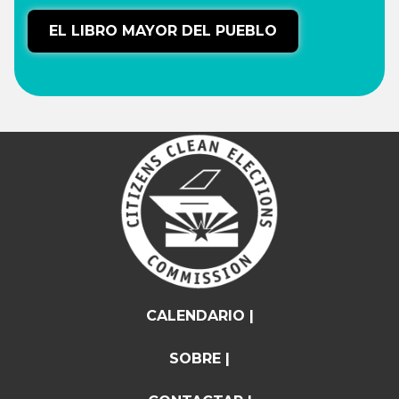
EL LIBRO MAYOR DEL PUEBLO
CALENDARIO |
SOBRE |