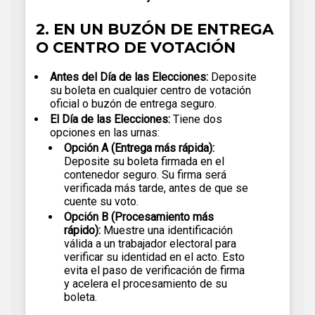
2. EN UN BUZÓN DE ENTREGA
O CENTRO DE VOTACIÓN
Antes del Día de las Elecciones:
Deposite
su boleta en cualquier centro de votación
oficial o buzón de entrega seguro.
El Día de las Elecciones:
Tiene dos
opciones en las urnas:
Opción A (Entrega más rápida):
Deposite su boleta firmada en el
contenedor seguro. Su firma será
verificada más tarde, antes de que se
cuente su voto.
Opción B (Procesamiento más
rápido):
Muestre una identificación
válida a un trabajador electoral para
verificar su identidad en el acto. Esto
evita el paso de verificación de firma
y acelera el procesamiento de su
boleta.