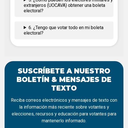
extranjeros (UOCAVA) obtener una boleta
electoral?
6. ¿Tengo que votar todo en mi boleta
electoral?
SUSCRÍBETE A NUESTRO
BOLETÍN & MENSAJES DE
TEXTO
Reciba correos electrónicos y mensajes de texto con
la información más reciente sobre votantes y
elecciones, recursos y educación para votantes para
mantenerlo informado.