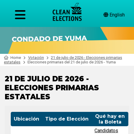
English
Home
Votación
21 de julio de 2026 - Elecciones primarias
estatales
Elecciones primarias del 21 de julio de 2026 - Yuma
21 DE JULIO DE 2026 -
ELECCIONES PRIMARIAS
ESTATALES
Qué hay en
Ubicación
Tipo de Elección
la Boleta
Candidatos