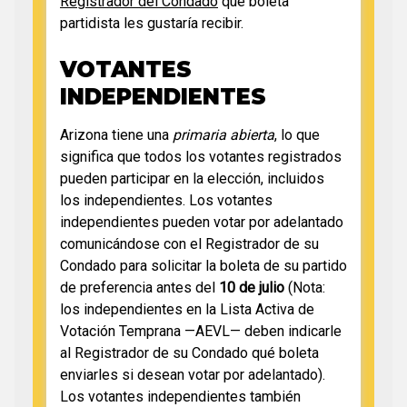
Registrador del Condado
qué boleta
partidista les gustaría recibir.
VOTANTES
INDEPENDIENTES
Arizona tiene una
primaria abierta
, lo que
significa que todos los votantes registrados
pueden participar en la elección, incluidos
los independientes. Los votantes
independientes pueden votar por adelantado
comunicándose con el Registrador de su
Condado para solicitar la boleta de su partido
de preferencia antes del
10 de julio
(Nota:
los independientes en la Lista Activa de
Votación Temprana —AEVL— deben indicarle
al Registrador de su Condado qué boleta
enviarles si desean votar por adelantado).
Los votantes independientes también