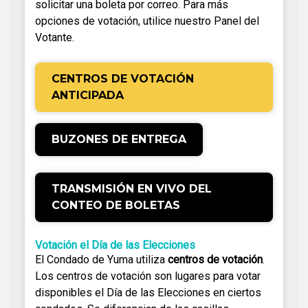
solicitar una boleta por correo. Para más
opciones de votación, utilice nuestro Panel del
Votante.
CENTROS DE VOTACIÓN
ANTICIPADA
BUZONES DE ENTREGA
TRANSMISIÓN EN VIVO DEL
CONTEO DE BOLETAS
Votación el Día de las Elecciones
El Condado de Yuma utiliza
centros de votación
.
Los centros de votación son lugares para votar
disponibles el Día de las Elecciones en ciertos