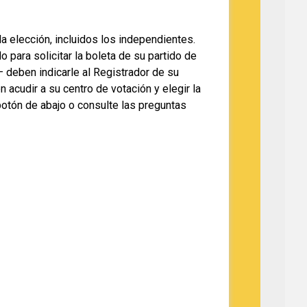
la elección, incluidos los independientes.
ara solicitar la boleta de su partido de
 deben indicarle al Registrador de su
acudir a su centro de votación y elegir la
 botón de abajo o consulte las preguntas