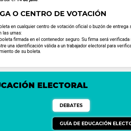
EGA O CENTRO DE VOTACIÓN
leta en cualquier centro de votación oficial o buzón de entrega 
 las urnas:
oleta firmada en el contenedor seguro. Su firma será verificada
e una identificación válida a un trabajador electoral para verific
amiento de su boleta.
UCACIÓN ELECTORAL
DEBATES
GUÍA DE EDUCACIÓN ELECT