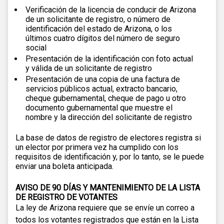
Verificación de la licencia de conducir de Arizona
de un solicitante de registro, o número de
identificación del estado de Arizona, o los
últimos cuatro dígitos del número de seguro
social
Presentación de la identificación con foto actual
y válida de un solicitante de registro
Presentación de una copia de una factura de
servicios públicos actual, extracto bancario,
cheque gubernamental, cheque de pago u otro
documento gubernamental que muestre el
nombre y la dirección del solicitante de registro
La base de datos de registro de electores registra si
un elector por primera vez ha cumplido con los
requisitos de identificación y, por lo tanto, se le puede
enviar una boleta anticipada.
AVISO DE 90 DÍAS Y MANTENIMIENTO DE LA LISTA
DE REGISTRO DE VOTANTES
La ley de Arizona requiere que se envíe un correo a
todos los votantes registrados que están en la Lista