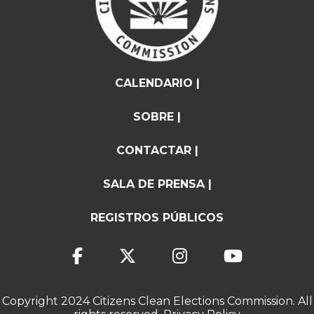
CALENDARIO |
SOBRE |
CONTACTAR |
SALA DE PRENSA |
REGISTROS PÚBLICOS
Copyright 2024 Citizens Clean Elections Commission. All