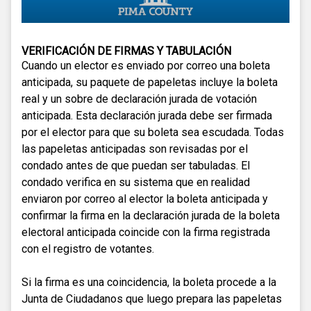
VERIFICACIÓN DE FIRMAS Y TABULACIÓN
Cuando un elector es enviado por correo una boleta
anticipada, su paquete de papeletas incluye la boleta
real y un sobre de declaración jurada de votación
anticipada. Esta declaración jurada debe ser firmada
por el elector para que su boleta sea escudada. Todas
las papeletas anticipadas son revisadas por el
condado antes de que puedan ser tabuladas. El
condado verifica en su sistema que en realidad
enviaron por correo al elector la boleta anticipada y
confirmar la firma en la declaración jurada de la boleta
electoral anticipada coincide con la firma registrada
con el registro de votantes.
Si la firma es una coincidencia, la boleta procede a la
Junta de Ciudadanos que luego prepara las papeletas