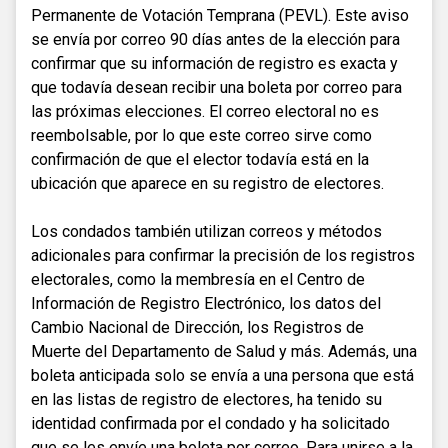
Permanente de Votación Temprana (PEVL). Este aviso
se envía por correo 90 días antes de la elección para
confirmar que su información de registro es exacta y
que todavía desean recibir una boleta por correo para
las próximas elecciones. El correo electoral no es
reembolsable, por lo que este correo sirve como
confirmación de que el elector todavía está en la
ubicación que aparece en su registro de electores.
Los condados también utilizan correos y métodos
adicionales para confirmar la precisión de los registros
electorales, como la membresía en el Centro de
Información de Registro Electrónico, los datos del
Cambio Nacional de Dirección, los Registros de
Muerte del Departamento de Salud y más. Además, una
boleta anticipada solo se envía a una persona que está
en las listas de registro de electores, ha tenido su
identidad confirmada por el condado y ha solicitado
que se les envíe una boleta por correo. Para unirse a la