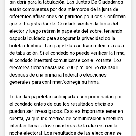
sin abrir para la tabulación. Las Juntas De Ciudadanos
están compuestas por dos miembros de la junta de
diferentes afiliaciones de partidos políticos. Confirman
que el Registrador del Condado verificó la firma del
elector y luego retiran la papeleta del sobre, teniendo
especial cuidado para asegurar la privacidad de la
boleta electoral. Las papeletas se transmiten a la sala
de tabulación. Si el condado no puede verificar la firma,
el condado intentará comunicarse con el votante. Los
electores tienen hasta las 5:00 p.m. del 5o día hábil
después de una primaria federal o elecciones
generales para confirmar/corregir su firma.
Todas las papeletas anticipadas son procesadas por
el condado antes de que los resultados oficiales
puedan ser investigados. Esto es importante tener en
cuenta, ya que los medios de comunicación a menudo
intentan llamar a los ganadores de la elección en la
noche electoral. Los resultados de las elecciones se