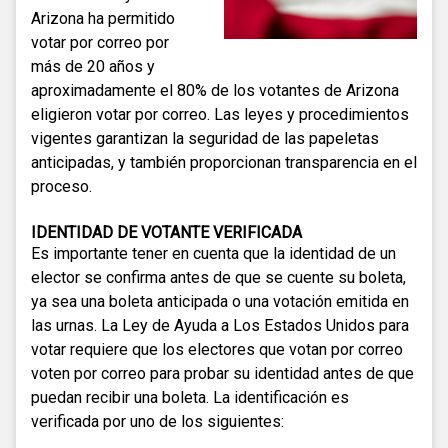
Arizona ha permitido
votar por correo por
más de 20 años y
aproximadamente el 80% de los votantes de Arizona
eligieron votar por correo. Las leyes y procedimientos
vigentes garantizan la seguridad de las papeletas
anticipadas, y también proporcionan transparencia en el
proceso.
IDENTIDAD DE VOTANTE VERIFICADA
Es importante tener en cuenta que la identidad de un
elector se confirma antes de que se cuente su boleta,
ya sea una boleta anticipada o una votación emitida en
las urnas. La Ley de Ayuda a Los Estados Unidos para
votar requiere que los electores que votan por correo
voten por correo para probar su identidad antes de que
puedan recibir una boleta. La identificación es
verificada por uno de los siguientes: