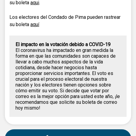
su boleta
aqui
.
Los electores del Condado de Pima pueden rastrear
su boleta
aquí
El impacto en la votación debido a COVID-19
El coronavirus ha impactado en gran medida la
forma en que las comunidades son capaces de
llevar a cabo muchos aspectos de la vida
cotidiana, desde hacer negocios hasta
proporcionar servicios importantes. El voto es
crucial para el proceso electoral de nuestra
nación y los electores tienen opciones sobre
cómo emitir su voto. Si decide que votar por
correo es la mejor opción para usted este año, ¡le
recomendamos que solicite su boleta de correo
hoy mismo!