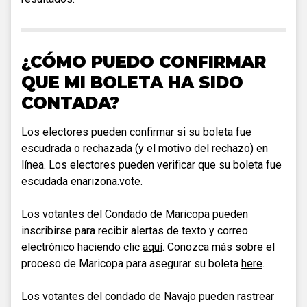
¿CÓMO PUEDO CONFIRMAR
QUE MI BOLETA HA SIDO
CONTADA?
Los electores pueden confirmar si su boleta fue
escudrada o rechazada (y el motivo del rechazo) en
línea. Los electores pueden verificar que su boleta fue
escudada en
arizona.vote
.
Los votantes del Condado de Maricopa pueden
inscribirse para recibir alertas de texto y correo
electrónico haciendo clic
aquí
. Conozca más sobre el
proceso de Maricopa para asegurar su boleta
here
.
Los votantes del condado de Navajo pueden rastrear