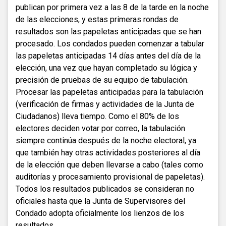
publican por primera vez a las 8 de la tarde en la noche
de las elecciones, y estas primeras rondas de
resultados son las papeletas anticipadas que se han
procesado. Los condados pueden comenzar a tabular
las papeletas anticipadas 14 días antes del día de la
elección, una vez que hayan completado su lógica y
precisión de pruebas de su equipo de tabulación.
Procesar las papeletas anticipadas para la tabulación
(verificación de firmas y actividades de la Junta de
Ciudadanos) lleva tiempo. Como el 80% de los
electores deciden votar por correo, la tabulación
siempre continúa después de la noche electoral, ya
que también hay otras actividades posteriores al día
de la elección que deben llevarse a cabo (tales como
auditorías y procesamiento provisional de papeletas).
Todos los resultados publicados se consideran no
oficiales hasta que la Junta de Supervisores del
Condado adopta oficialmente los lienzos de los
resultados.