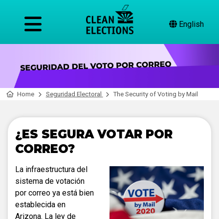
English
Home
Seguridad Electoral
The Security of Voting by Mail
¿ES SEGURA VOTAR POR
CORREO?
La infraestructura del
sistema de votación
por correo ya está bien
establecida en
Arizona. La ley de