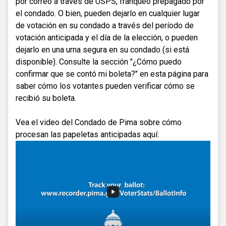
por correo a través de USPS, franqueo prepagado por
el condado. O bien, pueden dejarlo en cualquier lugar
de votación en su condado a través del período de
votación anticipada y el día de la elección, o pueden
dejarlo en una urna segura en su condado (si está
disponible). Consulte la sección "¿Cómo puedo
confirmar que se contó mi boleta?" en esta página para
saber cómo los votantes pueden verificar cómo se
recibió su boleta.
Vea el video del Condado de Pima sobre cómo
procesan las papeletas anticipadas aquí: