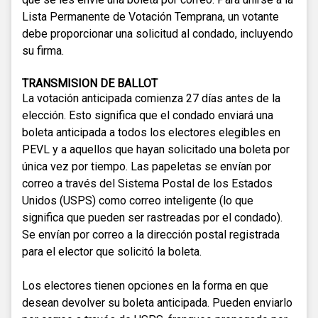
Lista Permanente de Votación Temprana, un votante
debe proporcionar una solicitud al condado, incluyendo
su firma.
TRANSMISION DE BALLOT
La votación anticipada comienza 27 días antes de la
elección. Esto significa que el condado enviará una
boleta anticipada a todos los electores elegibles en
PEVL y a aquellos que hayan solicitado una boleta por
única vez por tiempo. Las papeletas se envían por
correo a través del Sistema Postal de los Estados
Unidos (USPS) como correo inteligente (lo que
significa que pueden ser rastreadas por el condado).
Se envían por correo a la dirección postal registrada
para el elector que solicitó la boleta.
Los electores tienen opciones en la forma en que
desean devolver su boleta anticipada. Pueden enviarlo