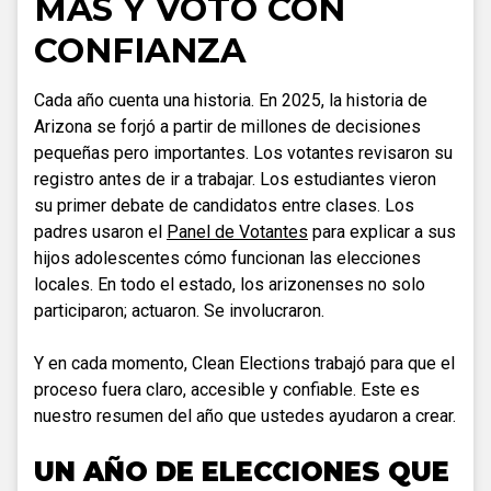
MÁS Y VOTÓ CON
CONFIANZA
Cada año cuenta una historia. En 2025, la historia de
Arizona se forjó a partir de millones de decisiones
pequeñas pero importantes. Los votantes revisaron su
registro antes de ir a trabajar. Los estudiantes vieron
su primer debate de candidatos entre clases. Los
padres usaron el
Panel de Votantes
para explicar a sus
hijos adolescentes cómo funcionan las elecciones
locales. En todo el estado, los arizonenses no solo
participaron; actuaron. Se involucraron.
Y en cada momento, Clean Elections trabajó para que el
proceso fuera claro, accesible y confiable. Este es
nuestro resumen del año que ustedes ayudaron a crear.
UN AÑO DE ELECCIONES QUE