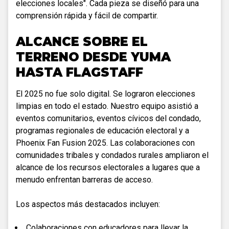
elecciones locales". Cada pieza se diseñó para una
comprensión rápida y fácil de compartir.
ALCANCE SOBRE EL
TERRENO DESDE YUMA
HASTA FLAGSTAFF
El 2025 no fue solo digital. Se lograron elecciones
limpias en todo el estado. Nuestro equipo asistió a
eventos comunitarios, eventos cívicos del condado,
programas regionales de educación electoral y a
Phoenix Fan Fusion 2025. Las colaboraciones con
comunidades tribales y condados rurales ampliaron el
alcance de los recursos electorales a lugares que a
menudo enfrentan barreras de acceso.
Los aspectos más destacados incluyen:
Colaboraciones con educadores para llevar la