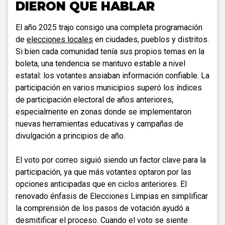
DIERON QUE HABLAR
El año 2025 trajo consigo una completa programación
de
elecciones locales
en ciudades, pueblos y distritos.
Si bien cada comunidad tenía sus propios temas en la
boleta, una tendencia se mantuvo estable a nivel
estatal: los votantes ansiaban información confiable. La
participación en varios municipios superó los índices
de participación electoral de años anteriores,
especialmente en zonas donde se implementaron
nuevas herramientas educativas y campañas de
divulgación a principios de año.
El voto por correo siguió siendo un factor clave para la
participación, ya que más votantes optaron por las
opciones anticipadas que en ciclos anteriores. El
renovado énfasis de Elecciones Limpias en simplificar
la comprensión de los pasos de votación ayudó a
desmitificar el proceso. Cuando el voto se siente