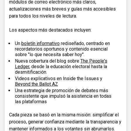
módulos de correo electrónico más claros,
actualizaciones más breves y guías más accesibles
para todos los niveles de lectura.
Los aspectos más destacados incluyen:
Un
boletín informativo
rediseñado, centrado en
recordatorios oportunos y contenido esencial
sobre "lo que necesita saber hoy".
Nueva cobertura del blog sobre
The People's
Ledger
, desde la educación electoral hasta la
desmitificación.
Videos explicativos en Inside the Issues y
Beyond the Ballot AZ
Una estrategia de promoción de debates más
consistente que impulsó la asistencia en todas
las plataformas
Cada pieza se basó en la misma misión: simplificar el
proceso, generar confianza mediante la transparencia y
mantener informados a los votantes sin abrumarlos.