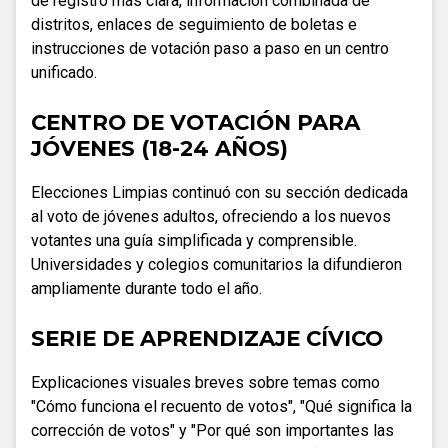
de registro más clara, información combinada de
distritos, enlaces de seguimiento de boletas e
instrucciones de votación paso a paso en un centro
unificado.
CENTRO DE VOTACIÓN PARA
JÓVENES (18-24 AÑOS)
Elecciones Limpias continuó con su sección dedicada
al voto de jóvenes adultos, ofreciendo a los nuevos
votantes una guía simplificada y comprensible.
Universidades y colegios comunitarios la difundieron
ampliamente durante todo el año.
SERIE DE APRENDIZAJE CÍVICO
Explicaciones visuales breves sobre temas como
"Cómo funciona el recuento de votos", "Qué significa la
corrección de votos" y "Por qué son importantes las