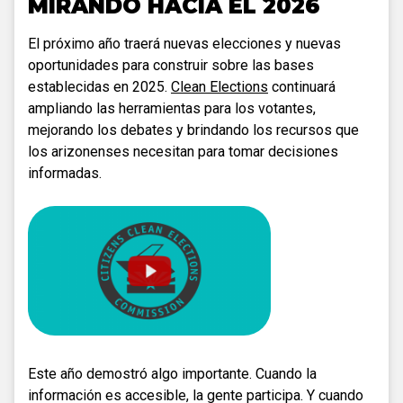
MIRANDO HACIA EL 2026
El próximo año traerá nuevas elecciones y nuevas
oportunidades para construir sobre las bases
establecidas en 2025.
Clean Elections
continuará
ampliando las herramientas para los votantes,
mejorando los debates y brindando los recursos que
los arizonenses necesitan para tomar decisiones
informadas.
Este año demostró algo importante. Cuando la
información es accesible, la gente participa. Y cuando