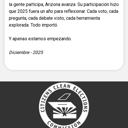
la gente participa, Arizona avanza. Su participación hizo
que 2025 fuera un año para reflexionar. Cada voto, cada
pregunta, cada debate visto, cada herramienta
explorada. Todo importó.
Y apenas estamos empezando.
Diciembre - 2025