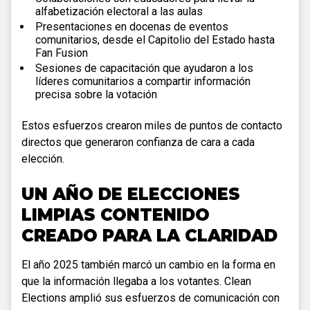
alfabetización electoral a las aulas
Presentaciones en docenas de eventos
comunitarios, desde el Capitolio del Estado hasta
Fan Fusion
Sesiones de capacitación que ayudaron a los
líderes comunitarios a compartir información
precisa sobre la votación
Estos esfuerzos crearon miles de puntos de contacto
directos que generaron confianza de cara a cada
elección.
UN AÑO DE ELECCIONES
LIMPIAS CONTENIDO
CREADO PARA LA CLARIDAD
El año 2025 también marcó un cambio en la forma en
que la información llegaba a los votantes. Clean
Elections amplió sus esfuerzos de comunicación con