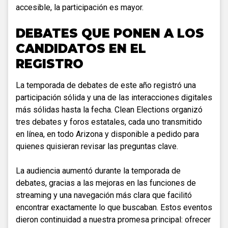
accesible, la participación es mayor.
DEBATES QUE PONEN A LOS
CANDIDATOS EN EL
REGISTRO
La temporada de debates de este año registró una
participación sólida y una de las interacciones digitales
más sólidas hasta la fecha. Clean Elections organizó
tres debates y foros estatales, cada uno transmitido
en línea, en todo Arizona y disponible a pedido para
quienes quisieran revisar las preguntas clave.
La audiencia aumentó durante la temporada de
debates, gracias a las mejoras en las funciones de
streaming y una navegación más clara que facilitó
encontrar exactamente lo que buscaban. Estos eventos
dieron continuidad a nuestra promesa principal: ofrecer