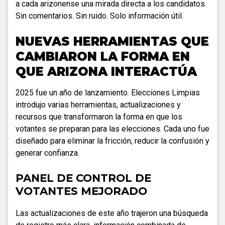
a cada arizonense una mirada directa a los candidatos.
Sin comentarios. Sin ruido. Solo información útil.
NUEVAS HERRAMIENTAS QUE
CAMBIARON LA FORMA EN
QUE ARIZONA INTERACTÚA
2025 fue un año de lanzamiento. Elecciones Limpias
introdujo varias herramientas, actualizaciones y
recursos que transformaron la forma en que los
votantes se preparan para las elecciones. Cada uno fue
diseñado para eliminar la fricción, reducir la confusión y
generar confianza.
PANEL DE CONTROL DE
VOTANTES MEJORADO
Las actualizaciones de este año trajeron una búsqueda