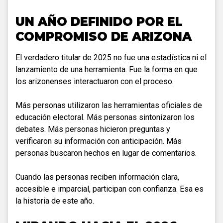
UN AÑO DEFINIDO POR EL
COMPROMISO DE ARIZONA
El verdadero titular de 2025 no fue una estadística ni el
lanzamiento de una herramienta. Fue la forma en que
los arizonenses interactuaron con el proceso.
Más personas utilizaron las herramientas oficiales de
educación electoral. Más personas sintonizaron los
debates. Más personas hicieron preguntas y
verificaron su información con anticipación. Más
personas buscaron hechos en lugar de comentarios.
Cuando las personas reciben información clara,
accesible e imparcial, participan con confianza. Esa es
la historia de este año.