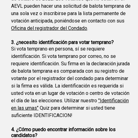
AEVL pueden hacer una solicitud de balota temprana de
una sola vez o inscribirse para la lista permanente de
votación anticipada, poniéndose en contacto con sus
Oficina del registrador del Condado
.
3. ¿necesito identificación para votar temprano?
Si vota temprano en persona, sí se requiere
identificación. Si vota temprano por correo, no se
requiere identificación. Su firma en la declaración jurada
de balota temprana es comparada con su registro de
votante por el registrador del condado para determinar
si la firma es válida. La identificación es requerida si
usted vota en un lugar de votación o centro de votación
el día de las elecciones. Utilizar nuestro
"Identificación
en las urnas"
Quiz para determinar si usted tiene
suficiente IDENTIFICACION!
4. ¿Cómo puedo encontrar información sobre los
candidatos?