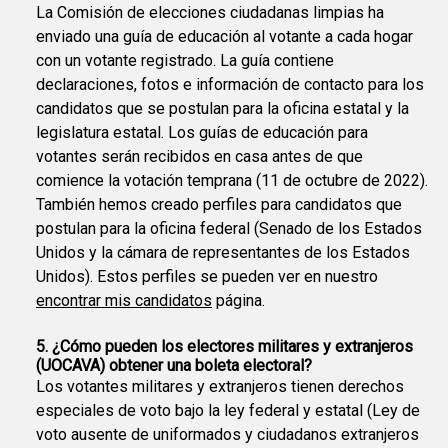
La Comisión de elecciones ciudadanas limpias ha
enviado una guía de educación al votante a cada hogar
con un votante registrado. La guía contiene
declaraciones, fotos e información de contacto para los
candidatos que se postulan para la oficina estatal y la
legislatura estatal. Los guías de educación para
votantes serán recibidos en casa antes de que
comience la votación temprana (11 de octubre de 2022).
También hemos creado perfiles para candidatos que
postulan para la oficina federal (Senado de los Estados
Unidos y la cámara de representantes de los Estados
Unidos). Estos perfiles se pueden ver en nuestro
encontrar mis candidatos
página.
5. ¿Cómo pueden los electores militares y extranjeros
(UOCAVA) obtener una boleta electoral?
Los votantes militares y extranjeros tienen derechos
especiales de voto bajo la ley federal y estatal (Ley de
voto ausente de uniformados y ciudadanos extranjeros