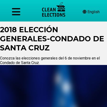
English
2018 ELECCIÓN
GENERALES-CONDADO DE
SANTA CRUZ
Conozca las elecciones generales del 6 de noviembre en el
Condado de Santa Cruz.