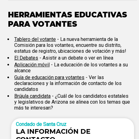
HERRAMIENTAS EDUCATIVAS
PARA VOTANTES
Tablero del votante
- La nueva herramienta de la
Comisión para los votantes, encuentre su distrito,
estatus de registro, ubicaciones de votación y más!
El Debates
- Asistir a un debate o ver en línea
Aplicación móvil
- La educación de los votantes a su
alcance
Guía de educación para votantes
- Ver las
declaraciones y la información de contacto de los
candidatos
Brújula candidata
- ¿Cuál de los candidatos estatales
y legislativos de Arizona se alinea con los temas que
más te interesan?
Condado de Santa Cruz
LA INFORMACIÓN DE