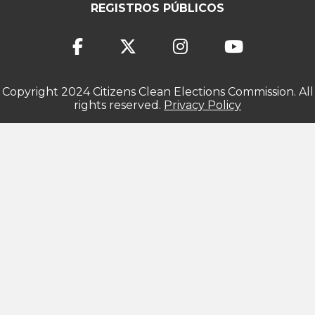
REGISTROS PÚBLICOS
Copyright 2024 Citizens Clean Elections Commission. All
rights reserved.
Privacy Policy