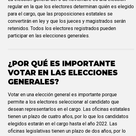
regular en la que los electores determinan quién es elegido
para el cargo, que las proposiciones estatales se
convertirán en ley y que los jueces y magistrados serán
retenidos. Todos los electores registrados pueden
participar en las elecciones generales.
¿POR QUÉ ES IMPORTANTE
VOTAR EN LAS ELECCIONES
GENERALES?
Votar en una elección general es importante porque
permite a los electores seleccionar al candidato que
desean representarlos en el cargo. Las oficinas estatales
tienen un plazo de cuatro años, por lo que los candidatos
elegidos estarán en el cargo hasta el año 2022. Las
oficinas legislativas tienen un plazo de dos años, por lo