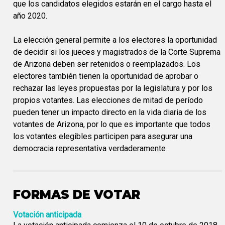
que los candidatos elegidos estarán en el cargo hasta el
año 2020.
La elección general permite a los electores la oportunidad
de decidir si los jueces y magistrados de la Corte Suprema
de Arizona deben ser retenidos o reemplazados. Los
electores también tienen la oportunidad de aprobar o
rechazar las leyes propuestas por la legislatura y por los
propios votantes. Las elecciones de mitad de período
pueden tener un impacto directo en la vida diaria de los
votantes de Arizona, por lo que es importante que todos
los votantes elegibles participen para asegurar una
democracia representativa verdaderamente
FORMAS DE VOTAR
Votación anticipada