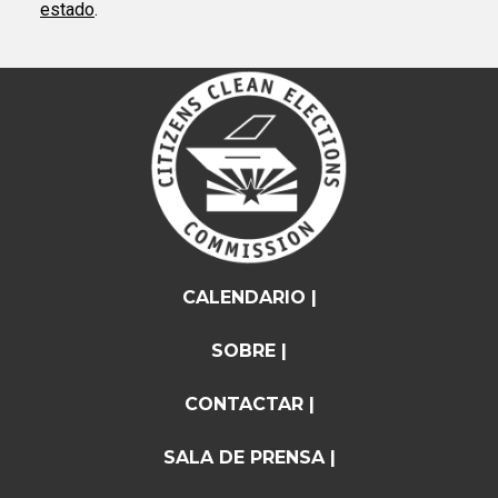
estado
.
CALENDARIO |
SOBRE |
CONTACTAR |
SALA DE PRENSA |