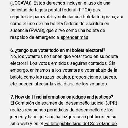
(UOCAVA)). Estos derechos incluyen el uso de una
solicitud de tarjeta postal federal (FPCA) para
registrarse para votar y solicitar una boleta temprana, así
como el uso de una boleta federal de escritura en
ausencia (FWAB), que sirve como una boleta de
respaldo de emergencia.
aprender más
6. ¿tengo que votar todo en mi boleta electoral?
No, los votantes no tienen que votar todo en su boleta
electoral. Los votos emitidos seguirán contados. Sin
embargo, animamos a los votantes a votar abajo de la
balota como las razas locales, proposiciones, jueces,
etc. pueden afectar la vida diaria de los votantes.
7. How do I find information on judges and justices?
El
Comisión de examen del desempeño judicial (JPR)
realiza revisiones periódicas de desempeño de los
jueces y hace que sus hallazgos sean públicos en su
sitio web y en el
Folleto publicitario del Secretario de