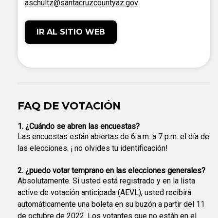
aschultz@santacruzcountyaz.gov
IR AL SITIO WEB
FAQ DE VOTACIÓN
1. ¿Cuándo se abren las encuestas?
Las encuestas están abiertas de 6 a.m. a 7 p.m. el día de
las elecciones. ¡ no olvides tu identificación!
2. ¿puedo votar temprano en las elecciones generales?
Absolutamente. Si usted está registrado y en la lista
active de votación anticipada (AEVL), usted recibirá
automáticamente una boleta en su buzón a partir del 11
de octubre de 2022. Los votantes que no están en el