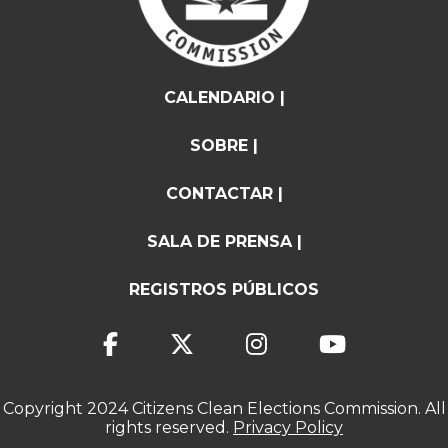
CALENDARIO |
SOBRE |
CONTACTAR |
SALA DE PRENSA |
REGISTROS PÚBLICOS
Copyright 2024 Citizens Clean Elections Commission. All
rights reserved.
Privacy Policy