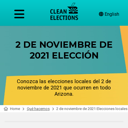
English
2 DE NOVIEMBRE DE
2021 ELECCIÓN
Conozca las elecciones locales del 2 de
noviembre de 2021 que ocurren en todo
Arizona.
Home
Qué hacemos
2 de noviembre de 2021 Elecciones locales