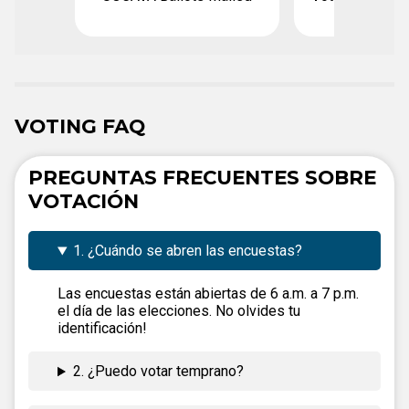
VOTING FAQ
PREGUNTAS FRECUENTES SOBRE
VOTACIÓN
1. ¿Cuándo se abren las encuestas?
Las encuestas están abiertas de 6 a.m. a 7 p.m.
el día de las elecciones. No olvides tu
identificación!
2. ¿Puedo votar temprano?