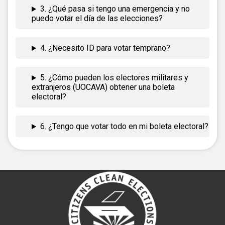
3. ¿Qué pasa si tengo una emergencia y no
puedo votar el día de las elecciones?
4. ¿Necesito ID para votar temprano?
5. ¿Cómo pueden los electores militares y
extranjeros (UOCAVA) obtener una boleta
electoral?
6. ¿Tengo que votar todo en mi boleta electoral?