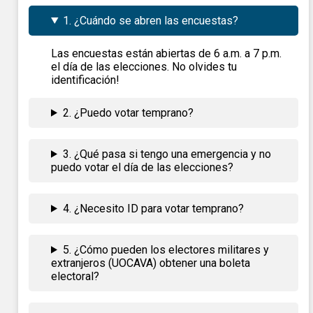
1. ¿Cuándo se abren las encuestas?
Las encuestas están abiertas de 6 a.m. a 7 p.m.
el día de las elecciones. No olvides tu
identificación!
2. ¿Puedo votar temprano?
3. ¿Qué pasa si tengo una emergencia y no
puedo votar el día de las elecciones?
4. ¿Necesito ID para votar temprano?
5. ¿Cómo pueden los electores militares y
extranjeros (UOCAVA) obtener una boleta
electoral?