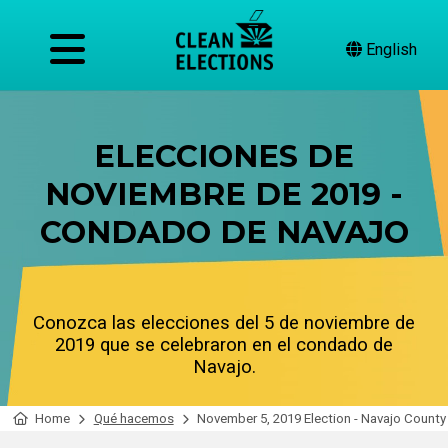
English
ELECCIONES DE
NOVIEMBRE DE 2019 -
CONDADO DE NAVAJO
Conozca las elecciones del 5 de noviembre de
2019 que se celebraron en el condado de
Navajo.
Home
Qué hacemos
November 5, 2019 Election - Navajo County