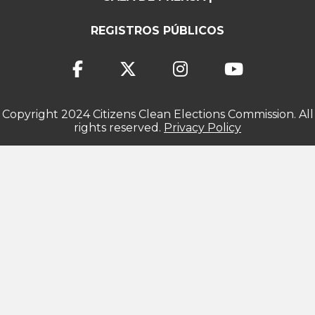
REGISTROS PÚBLICOS
Copyright 2024 Citizens Clean Elections Commission. All
rights reserved.
Privacy Policy