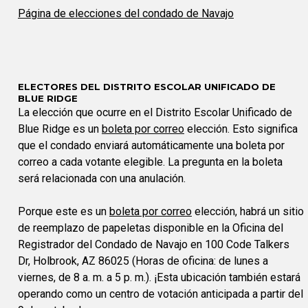
Página de elecciones del condado de Navajo
ELECTORES DEL DISTRITO ESCOLAR UNIFICADO DE
BLUE RIDGE
La elección que ocurre en el Distrito Escolar Unificado de
Blue Ridge es un
boleta por correo
elección. Esto significa
que el condado enviará automáticamente una boleta por
correo a cada votante elegible. La pregunta en la boleta
será relacionada con una anulación.
Porque este es un
boleta por correo
elección, habrá un sitio
de reemplazo de papeletas disponible en la Oficina del
Registrador del Condado de Navajo en 100 Code Talkers
Dr, Holbrook, AZ 86025 (Horas de oficina: de lunes a
viernes, de 8 a. m. a 5 p. m.). ¡Esta ubicación también estará
operando como un centro de votación anticipada a partir del