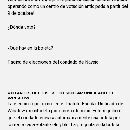
operando como un centro de votación anticipada a partir del
9 de octubre!
¿Dónde voto?
¿Qué hay en la boleta?
Página de elecciones del condado de Navajo
VOTANTES DEL DISTRITO ESCOLAR UNIFICADO DE
WINSLOW
La elección que ocurre en el Distrito Escolar Unificado de
Winslow es un
boleta por correo
elección. Esto significa
que el condado enviará automáticamente una boleta por
correo a cada votante elegible. La pregunta en la boleta