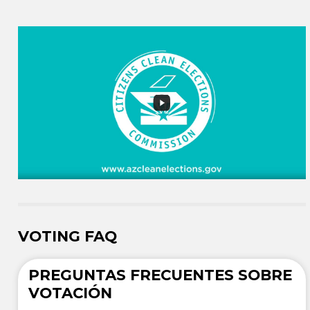
VOTING FAQ
PREGUNTAS FRECUENTES SOBRE
VOTACIÓN