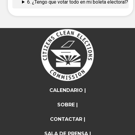
6. ¿Tengo que votar todo en mi boleta electoral?
CALENDARIO |
SOBRE |
CONTACTAR |
SALA DE PRENSA |