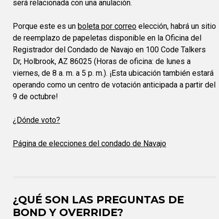
será relacionada con una anulación.
Porque este es un
boleta por correo
elección, habrá un sitio
de reemplazo de papeletas disponible en la Oficina del
Registrador del Condado de Navajo en 100 Code Talkers
Dr, Holbrook, AZ 86025 (Horas de oficina: de lunes a
viernes, de 8 a. m. a 5 p. m.). ¡Esta ubicación también estará
operando como un centro de votación anticipada a partir del
9 de octubre!
¿Dónde voto?
Página de elecciones del condado de Navajo
¿QUÉ SON LAS PREGUNTAS DE
BOND Y OVERRIDE?