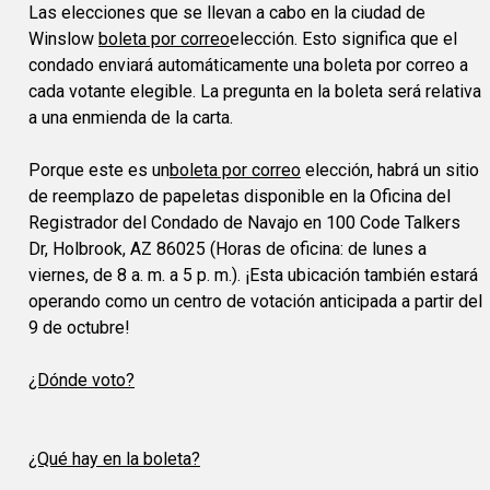
Las elecciones que se llevan a cabo en la ciudad de
Winslow
boleta por correo
elección. Esto significa que el
condado enviará automáticamente una boleta por correo a
cada votante elegible. La pregunta en la boleta será relativa
a una enmienda de la carta.
Porque este es un
boleta por correo
elección, habrá un sitio
de reemplazo de papeletas disponible en la Oficina del
Registrador del Condado de Navajo en 100 Code Talkers
Dr, Holbrook, AZ 86025 (Horas de oficina: de lunes a
viernes, de 8 a. m. a 5 p. m.). ¡Esta ubicación también estará
operando como un centro de votación anticipada a partir del
9 de octubre!
¿Dónde voto?
¿Qué hay en la boleta?