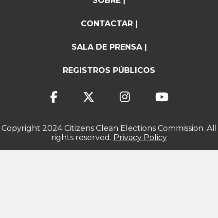
SOBRE |
CONTACTAR |
SALA DE PRENSA |
REGISTROS PÚBLICOS
Copyright 2024 Citizens Clean Elections Commission. All
rights reserved.
Privacy Policy