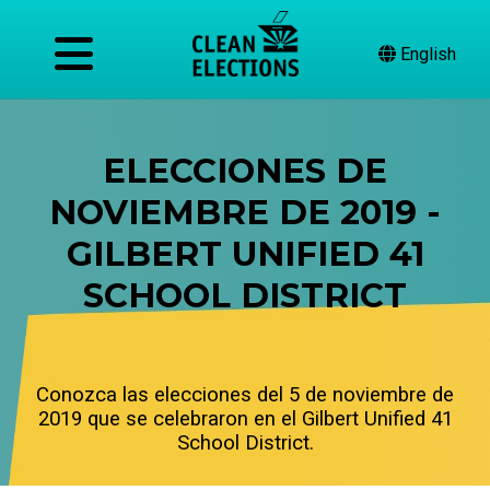
English
ELECCIONES DE
NOVIEMBRE DE 2019 -
GILBERT UNIFIED 41
SCHOOL DISTRICT
Conozca las elecciones del 5 de noviembre de
2019 que se celebraron en el Gilbert Unified 41
School District.