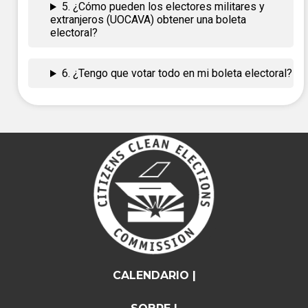
5. ¿Cómo pueden los electores militares y
extranjeros (UOCAVA) obtener una boleta
electoral?
6. ¿Tengo que votar todo en mi boleta electoral?
CALENDARIO |