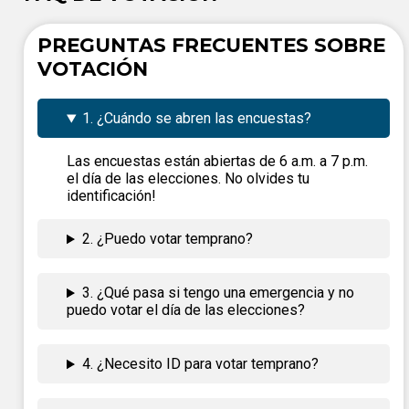
PREGUNTAS FRECUENTES SOBRE
VOTACIÓN
1. ¿Cuándo se abren las encuestas?
Las encuestas están abiertas de 6 a.m. a 7 p.m.
el día de las elecciones. No olvides tu
identificación!
2. ¿Puedo votar temprano?
3. ¿Qué pasa si tengo una emergencia y no
puedo votar el día de las elecciones?
4. ¿Necesito ID para votar temprano?