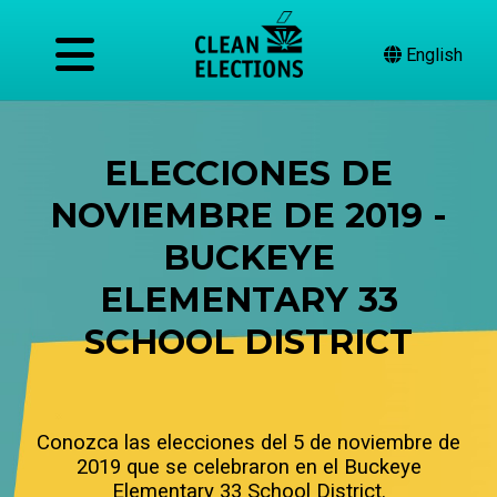
English
ELECCIONES DE
NOVIEMBRE DE 2019 -
BUCKEYE
ELEMENTARY 33
SCHOOL DISTRICT
Conozca las elecciones del 5 de noviembre de
2019 que se celebraron en el Buckeye
Elementary 33 School District.