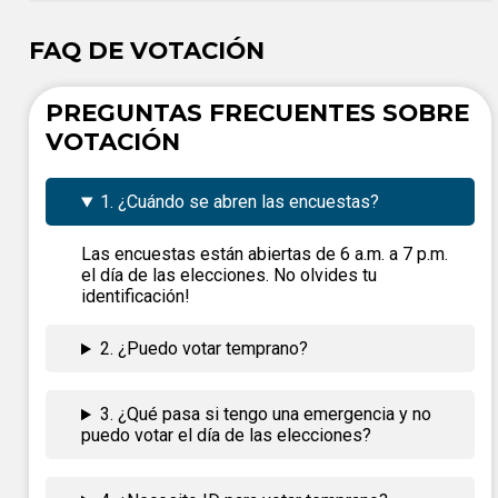
FAQ DE VOTACIÓN
PREGUNTAS FRECUENTES SOBRE
VOTACIÓN
1. ¿Cuándo se abren las encuestas?
Las encuestas están abiertas de 6 a.m. a 7 p.m.
el día de las elecciones. No olvides tu
identificación!
2. ¿Puedo votar temprano?
3. ¿Qué pasa si tengo una emergencia y no
puedo votar el día de las elecciones?