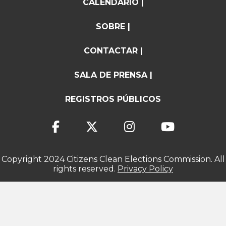
CALENDARIO |
SOBRE |
CONTACTAR |
SALA DE PRENSA |
REGISTROS PÚBLICOS
Copyright 2024 Citizens Clean Elections Commission. All
rights reserved.
Privacy Policy