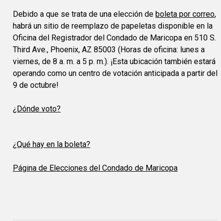
Debido a que se trata de una elección de
boleta por correo
,
habrá un sitio de reemplazo de papeletas disponible en la
Oficina del Registrador del Condado de Maricopa en 510 S.
Third Ave., Phoenix, AZ 85003 (Horas de oficina: lunes a
viernes, de 8 a. m. a 5 p. m.). ¡Esta ubicación también estará
operando como un centro de votación anticipada a partir del
9 de octubre!
¿Dónde voto?
¿Qué hay en la boleta?
Página de Elecciones del Condado de Maricopa