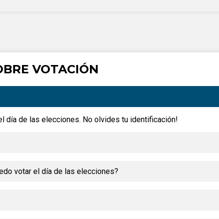
OBRE VOTACIÓN
l día de las elecciones. No olvides tu identificación!
do votar el día de las elecciones?