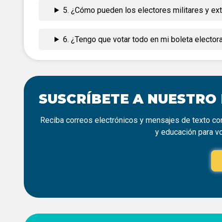
5. ¿Cómo pueden los electores militares y ex
6. ¿Tengo que votar todo en mi boleta electora
SUSCRÍBETE A NUESTRO
Reciba correos electrónicos y mensajes de texto con
y educación para v