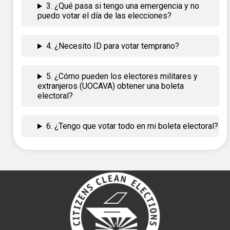
3. ¿Qué pasa si tengo una emergencia y no
puedo votar el día de las elecciones?
4. ¿Necesito ID para votar temprano?
5. ¿Cómo pueden los electores militares y
extranjeros (UOCAVA) obtener una boleta
electoral?
6. ¿Tengo que votar todo en mi boleta electoral?