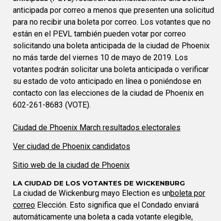
anticipada por correo a menos que presenten una solicitud
para no recibir una boleta por correo. Los votantes que no
están en el PEVL también pueden votar por correo
solicitando una boleta anticipada de la ciudad de Phoenix
no más tarde del viernes 10 de mayo de 2019. Los
votantes podrán solicitar una boleta anticipada o verificar
su estado de voto anticipado en línea o poniéndose en
contacto con las elecciones de la ciudad de Phoenix en
602-261-8683 (VOTE).
Ciudad de Phoenix March resultados electorales
Ver ciudad de Phoenix candidatos
Sitio web de la ciudad de Phoenix
LA CIUDAD DE LOS VOTANTES DE WICKENBURG
La ciudad de Wickenburg mayo Election es un
boleta por
correo
Elección. Esto significa que el Condado enviará
automáticamente una boleta a cada votante elegible,