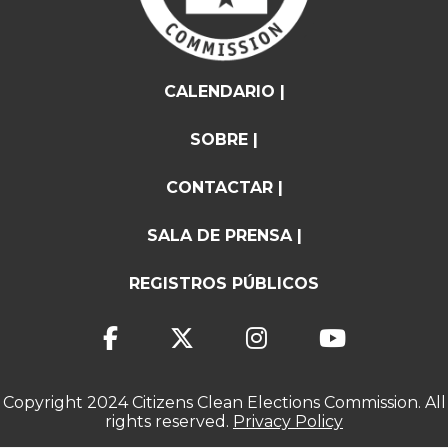
CALENDARIO |
SOBRE |
CONTACTAR |
SALA DE PRENSA |
REGISTROS PÚBLICOS
Copyright 2024 Citizens Clean Elections Commission. All
rights reserved.
Privacy Policy