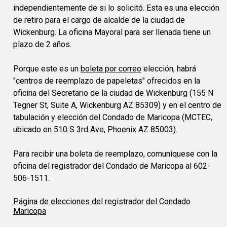
independientemente de si lo solicitó. Esta es una elección
de retiro para el cargo de alcalde de la ciudad de
Wickenburg. La oficina Mayoral para ser llenada tiene un
plazo de 2 años.
Porque este es un
boleta por correo
elección, habrá
"centros de reemplazo de papeletas" ofrecidos en la
oficina del Secretario de la ciudad de Wickenburg (155 N
Tegner St, Suite A, Wickenburg AZ 85309) y en el centro de
tabulación y elección del Condado de Maricopa (MCTEC,
ubicado en 510 S 3rd Ave, Phoenix AZ 85003).
Para recibir una boleta de reemplazo, comuníquese con la
oficina del registrador del Condado de Maricopa al 602-
506-1511.
Página de elecciones del registrador del Condado
Maricopa